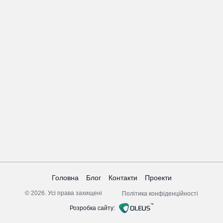
Головна
Блог
Контакти
Проекти
© 2026. Усі права захищені
Політика конфіденційності
Розробка сайту: